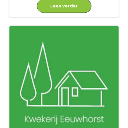
Lees verder