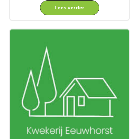
Lees verder