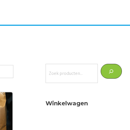
Zoeken
Winkelwagen