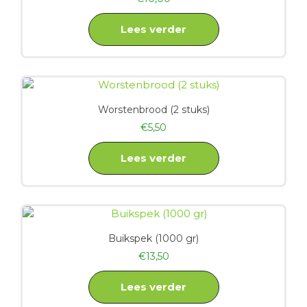
Lees verder
Worstenbrood (2 stuks)
€
5,50
Lees verder
Buikspek (1000 gr)
€
13,50
Lees verder