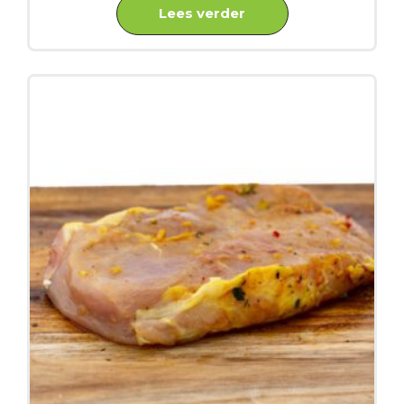
Lees verder