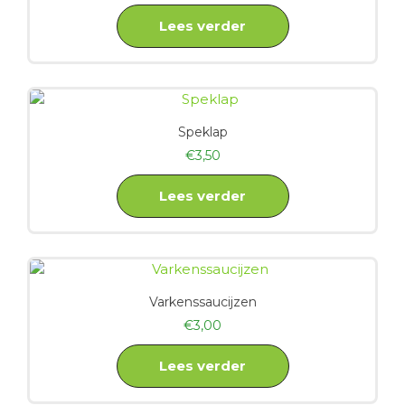
Lees verder
Speklap
€
3,50
Lees verder
Varkenssaucijzen
€
3,00
Lees verder