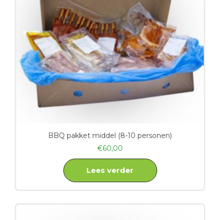
BBQ pakket middel (8-10 personen)
€
60,00
Lees verder