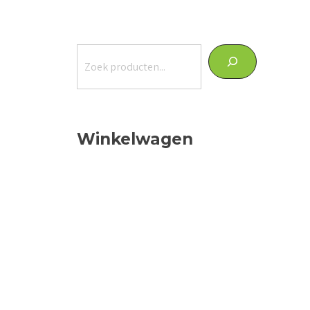
Zoeken
Winkelwagen