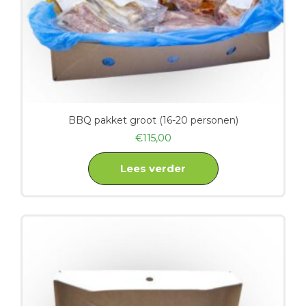
BBQ pakket groot (16-20 personen)
€
115,00
Lees verder