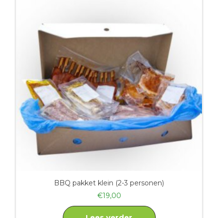
BBQ pakket klein (2-3 personen)
€
19,00
Lees verder