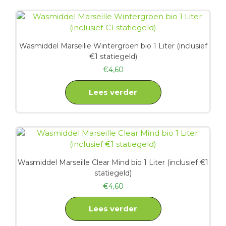
Wasmiddel Marseille Wintergroen bio 1 Liter (inclusief
€1 statiegeld)
€
4,60
Lees verder
Wasmiddel Marseille Clear Mind bio 1 Liter (inclusief €1
statiegeld)
€
4,60
Lees verder