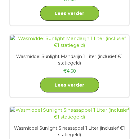
Lees verder
Wasmiddel Sunlight Mandarijn 1 Liter (inclusief €1
statiegeld)
€
4,60
Lees verder
Wasmiddel Sunlight Sinaasappel 1 Liter (inclusief €1
statiegeld)