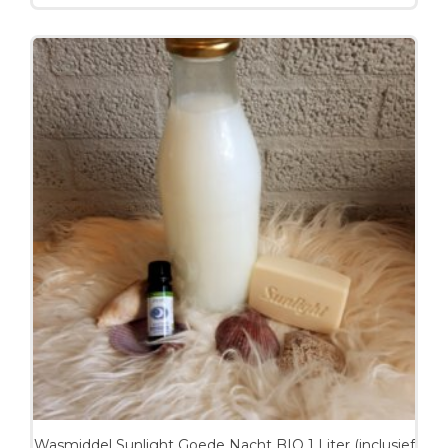
Wasmiddel Sunlight Goede Nacht BIO 1 Liter (inclusief