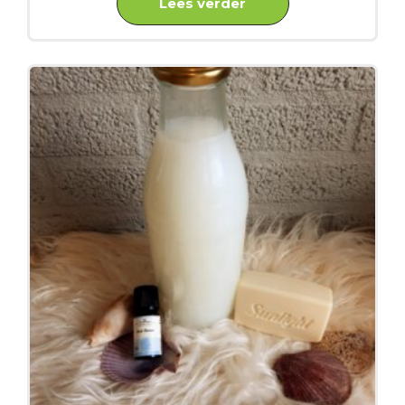
Lees verder