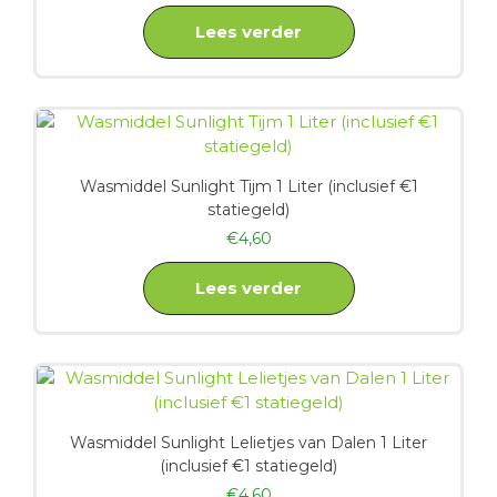
Lees verder
Wasmiddel Sunlight Tijm 1 Liter (inclusief €1
statiegeld)
€
4,60
Lees verder
Wasmiddel Sunlight Lelietjes van Dalen 1 Liter
(inclusief €1 statiegeld)
€
4,60