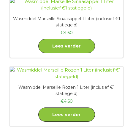
Wasmiddel Marseille Sinaasappel 1 Liter (inclusief €1
statiegeld)
€
4,60
Lees verder
Wasmiddel Marseille Rozen 1 Liter (inclusief €1
statiegeld)
€
4,60
Lees verder