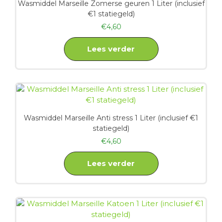
Wasmiddel Marseille Zomerse geuren 1 Liter (inclusief
€1 statiegeld)
€
4,60
Lees verder
Wasmiddel Marseille Anti stress 1 Liter (inclusief €1
statiegeld)
€
4,60
Lees verder