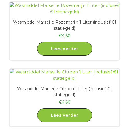
Wasmiddel Marseille Rozemarijn 1 Liter (inclusief €1
statiegeld)
€
4,60
Lees verder
Wasmiddel Marseille Citroen 1 Liter (inclusief €1
statiegeld)
€
4,60
Lees verder