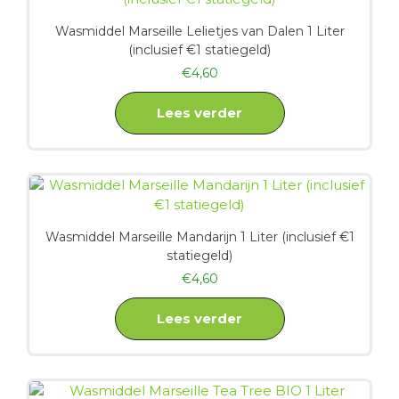
Wasmiddel Marseille Lelietjes van Dalen 1 Liter
(inclusief €1 statiegeld)
€
4,60
Lees verder
Wasmiddel Marseille Mandarijn 1 Liter (inclusief €1
statiegeld)
€
4,60
Lees verder