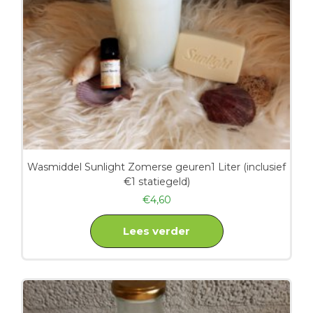
Wasmiddel Sunlight Zomerse geuren1 Liter (inclusief
€1 statiegeld)
€
4,60
Lees verder