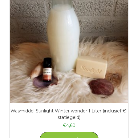
Wasmiddel Sunlight Winter wonder 1 Liter (inclusief €1
statiegeld)
€
4,60