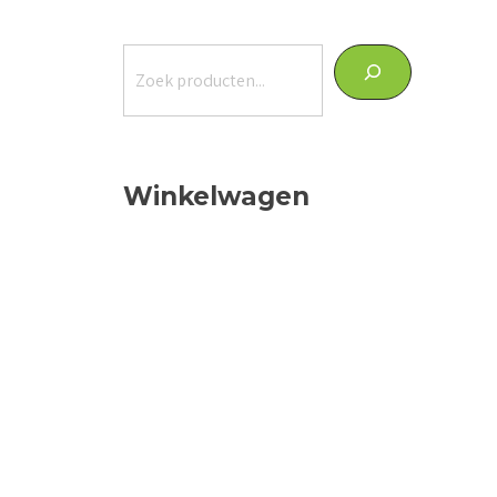
Zoeken
Winkelwagen