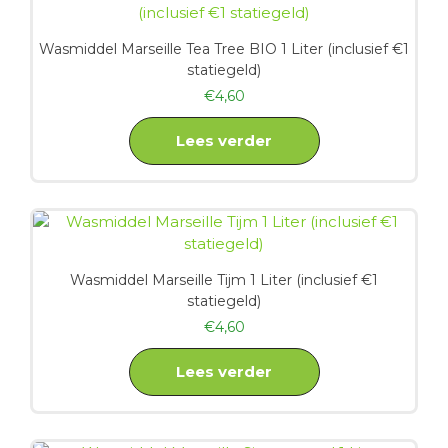
Wasmiddel Marseille Tea Tree BIO 1 Liter (inclusief €1
statiegeld)
€
4,60
Lees verder
Wasmiddel Marseille Tijm 1 Liter (inclusief €1
statiegeld)
€
4,60
Lees verder