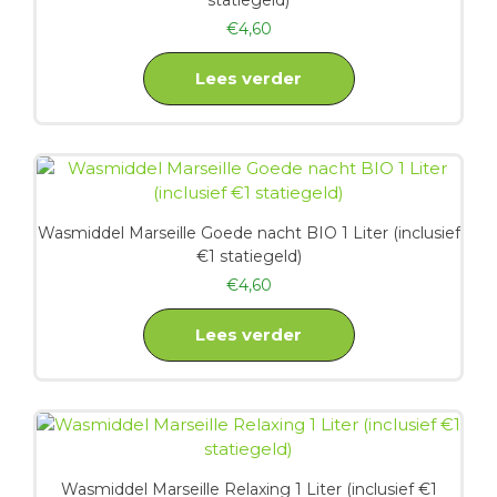
statiegeld)
€
4,60
Lees verder
Wasmiddel Marseille Goede nacht BIO 1 Liter (inclusief
€1 statiegeld)
€
4,60
Lees verder
Wasmiddel Marseille Relaxing 1 Liter (inclusief €1