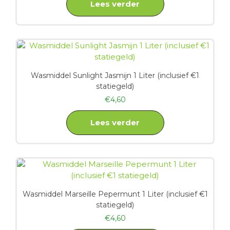
Lees verder
Wasmiddel Sunlight Jasmijn 1 Liter (inclusief €1
statiegeld)
€
4,60
Lees verder
Wasmiddel Marseille Pepermunt 1 Liter (inclusief €1
statiegeld)
€
4,60