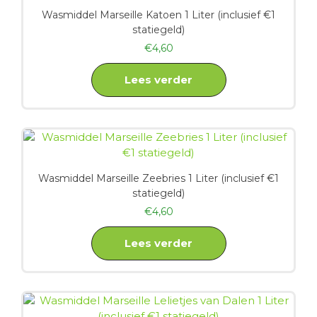
Wasmiddel Marseille Katoen 1 Liter (inclusief €1
statiegeld)
€
4,60
Lees verder
Wasmiddel Marseille Zeebries 1 Liter (inclusief €1
statiegeld)
€
4,60
Lees verder