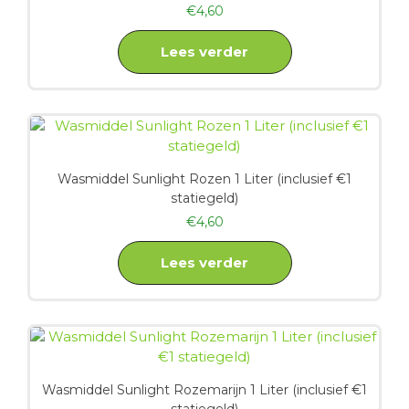
€
4,60
Lees verder
Wasmiddel Sunlight Rozen 1 Liter (inclusief €1
statiegeld)
€
4,60
Lees verder
Wasmiddel Sunlight Rozemarijn 1 Liter (inclusief €1