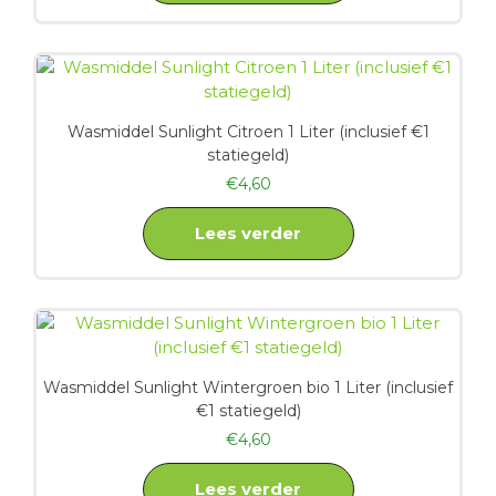
Wasmiddel Sunlight Citroen 1 Liter (inclusief €1
statiegeld)
€
4,60
Lees verder
Wasmiddel Sunlight Wintergroen bio 1 Liter (inclusief
€1 statiegeld)
€
4,60
Lees verder