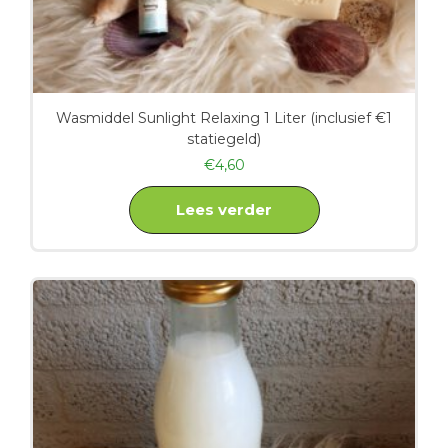
Wasmiddel Sunlight Relaxing 1 Liter (inclusief €1
statiegeld)
€
4,60
Lees verder