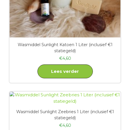
Wasmiddel Sunlight Katoen 1 Liter (inclusief €1
statiegeld)
€
4,60
Lees verder
Wasmiddel Sunlight Zeebries 1 Liter (inclusief €1
statiegeld)
€
4,60