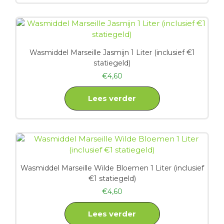
Wasmiddel Marseille Jasmijn 1 Liter (inclusief €1
statiegeld)
€
4,60
Lees verder
Wasmiddel Marseille Wilde Bloemen 1 Liter (inclusief
€1 statiegeld)
€
4,60
Lees verder