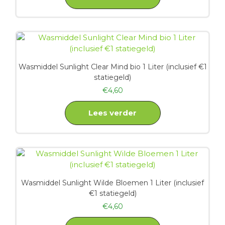
Wasmiddel Sunlight Clear Mind bio 1 Liter (inclusief €1
statiegeld)
€
4,60
Lees verder
Wasmiddel Sunlight Wilde Bloemen 1 Liter (inclusief
€1 statiegeld)
€
4,60