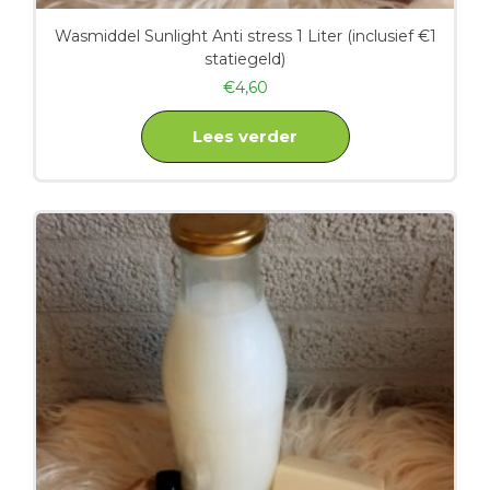
Wasmiddel Sunlight Anti stress 1 Liter (inclusief €1
statiegeld)
€
4,60
Lees verder