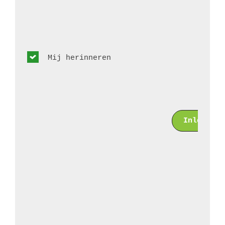
Mij herinneren