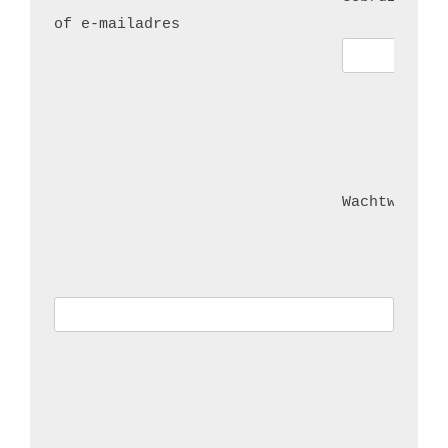
of e-mailadres
Wachtwoord