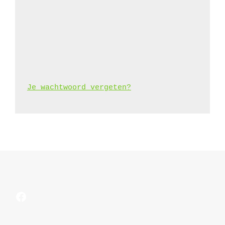
Je wachtwoord vergeten?
Facebook