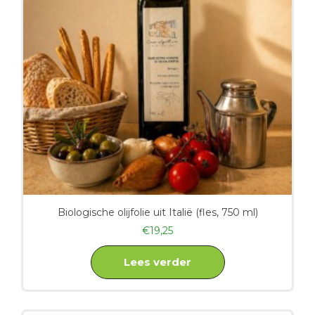
Biologische olijfolie uit Italië (fles, 750 ml)
€
19,25
Lees verder