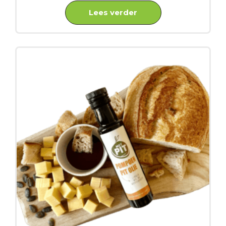
Lees verder