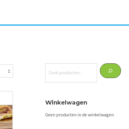
Zoeken
Winkelwagen
Geen producten in de winkelwagen.