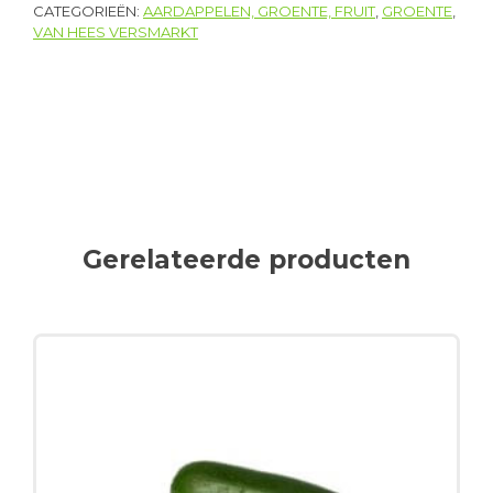
CATEGORIEËN:
AARDAPPELEN, GROENTE, FRUIT
,
GROENTE
,
VAN HEES VERSMARKT
Gerelateerde producten