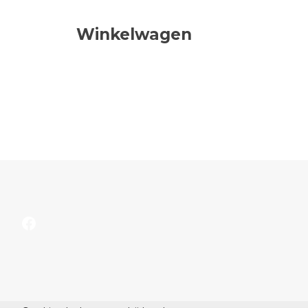
Winkelwagen
Facebook