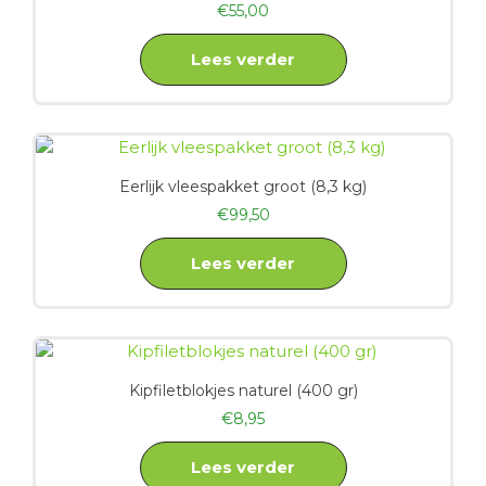
€
55,00
Lees verder
Eerlijk vleespakket groot (8,3 kg)
€
99,50
Lees verder
Kipfiletblokjes naturel (400 gr)
€
8,95
Lees verder