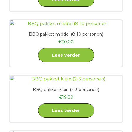
BBQ pakket middel (8-10 personen)
€
60,00
Lees verder
BBQ pakket klein (2-3 personen)
€
19,00
Lees verder