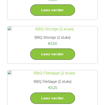
Lees verder
BBQ Worstje (2 stuks)
€
3,50
Lees verder
BBQ Filetlapje (2 stuks)
€
3,25
Lees verder