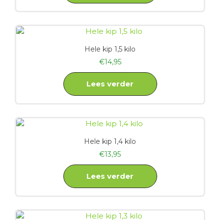
Hele kip 1,5 kilo
€
14,95
Lees verder
Hele kip 1,4 kilo
€
13,95
Lees verder