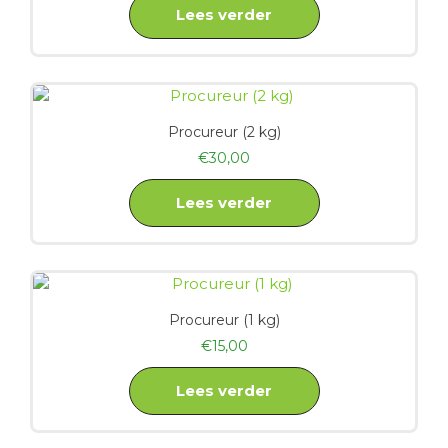
Lees verder
Procureur (2 kg)
€
30,00
Lees verder
Procureur (1 kg)
€
15,00
Lees verder