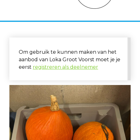
Om gebruik te kunnen maken van het
aanbod van Loka Groot Voorst moet je je
eerst
registreren als deelnemer