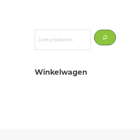
Zoeken
Winkelwagen