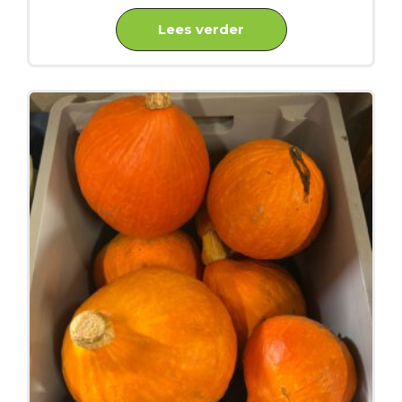
Lees verder