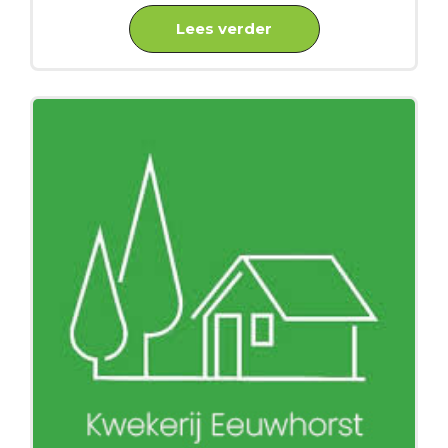
Lees verder