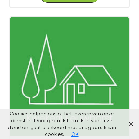
Cookies helpen ons bij het leveren van onze
diensten. Door gebruik te maken van onze
diensten, gaat u akkoord met ons gebruik van
cookies.
OK