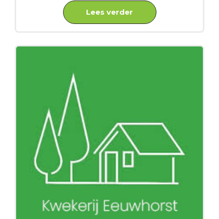
Lees verder