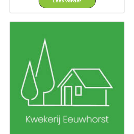
Lees verder