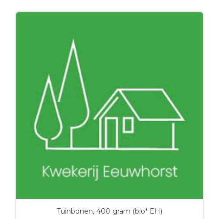
Tuinbonen, 400 gram (bio* EH)