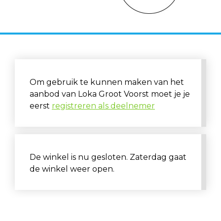
Om gebruik te kunnen maken van het
aanbod van Loka Groot Voorst moet je je
eerst
registreren als deelnemer
De winkel is nu gesloten. Zaterdag gaat
de winkel weer open.