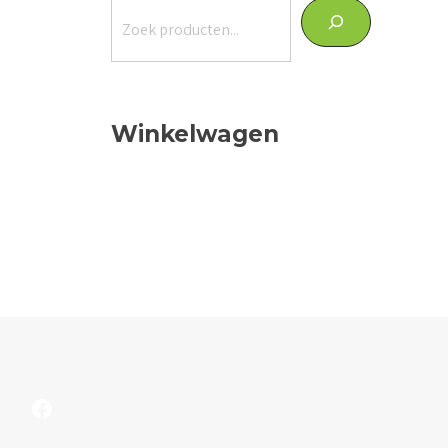
Zoeken
Winkelwagen
Facebook