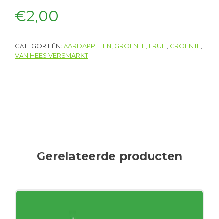
€
2,00
CATEGORIEËN:
AARDAPPELEN, GROENTE, FRUIT
,
GROENTE
,
VAN HEES VERSMARKT
Gerelateerde producten