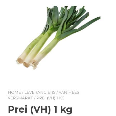
HOME
/
LEVERANCIERS
/
VAN HEES
VERSMARKT
/ PREI (VH) 1 KG
Prei (VH) 1 kg