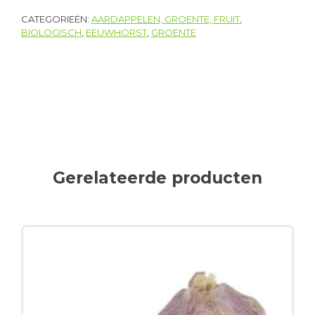
CATEGORIEËN:
AARDAPPELEN, GROENTE, FRUIT
,
BIOLOGISCH
,
EEUWHORST
,
GROENTE
Gerelateerde producten