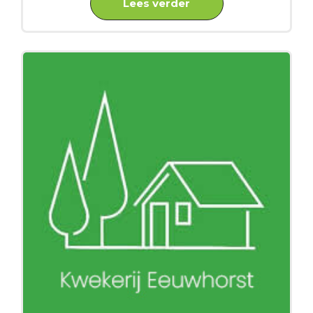
Lees verder