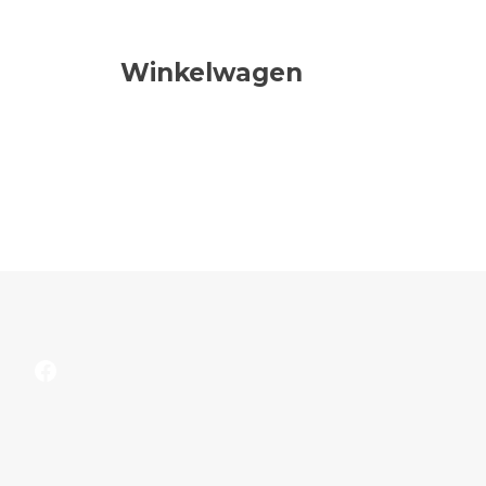
Winkelwagen
Facebook