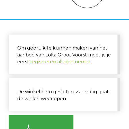
Om gebruik te kunnen maken van het
aanbod van Loka Groot Voorst moet je je
eerst
registreren als deelnemer
De winkel is nu gesloten. Zaterdag gaat
de winkel weer open.