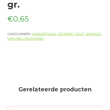
gr.
€
0,65
CATEGORIEËN:
AARDAPPELEN, GROENTE, FRUIT
,
GROENTE
,
VAN HEES VERSMARKT
Gerelateerde producten