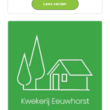
Lees verder