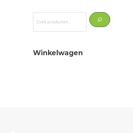
Zoeken
Winkelwagen