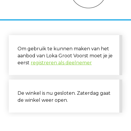
Om gebruik te kunnen maken van het
aanbod van Loka Groot Voorst moet je je
eerst
registreren als deelnemer
De winkel is nu gesloten. Zaterdag gaat
de winkel weer open.