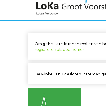
Om gebruik te kunnen maken van het 
registreren als deelnemer
De winkel is nu gesloten. Zaterdag g