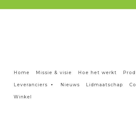
Home
Missie & visie
Hoe het werkt
Prod
Leveranciers
Nieuws
Lidmaatschap
Co
Winkel