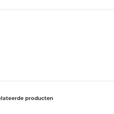
elateerde producten