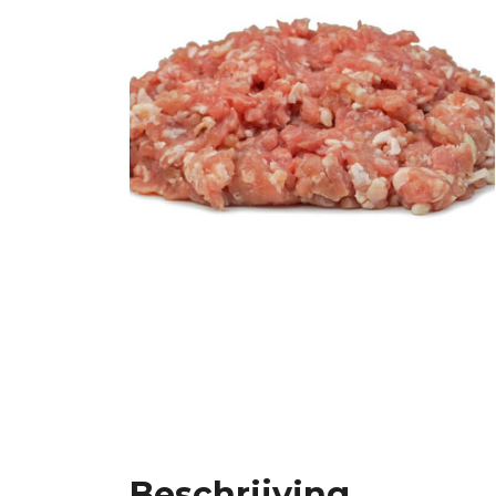
Beschrijving