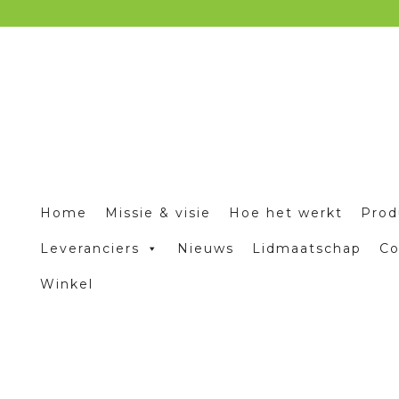
Home
Missie & visie
Hoe het werkt
Prod
Leveranciers
Nieuws
Lidmaatschap
Co
Winkel