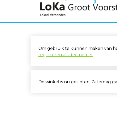
Om gebruik te kunnen maken van het 
registreren als deelnemer
De winkel is nu gesloten. Zaterdag g