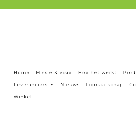
Home
Missie & visie
Hoe het werkt
Prod
Leveranciers
Nieuws
Lidmaatschap
Co
Winkel