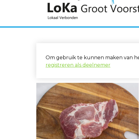
Om gebruik te kunnen maken van het 
registreren als deelnemer