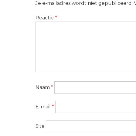
Je e-mailadres wordt niet gepubliceerd.
Reactie
*
Naam
*
E-mail
*
Site