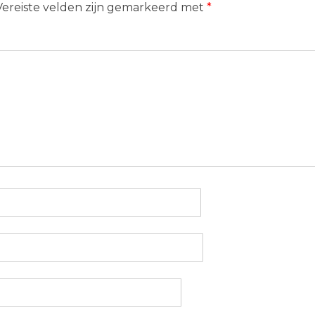
Vereiste velden zijn gemarkeerd met
*