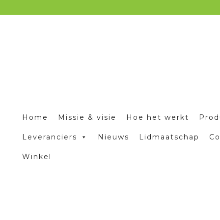
Home
Missie & visie
Hoe het werkt
Prod
Leveranciers
Nieuws
Lidmaatschap
Co
Winkel