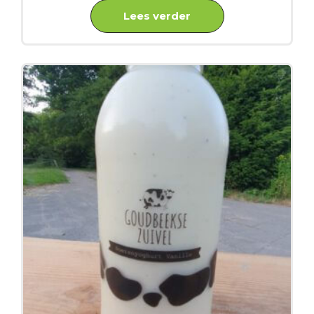
Lees verder