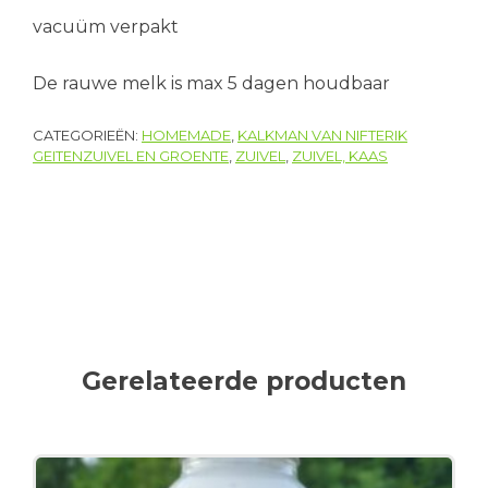
vacuüm verpakt
De rauwe melk is max 5 dagen houdbaar
CATEGORIEËN:
HOMEMADE
,
KALKMAN VAN NIFTERIK
GEITENZUIVEL EN GROENTE
,
ZUIVEL
,
ZUIVEL, KAAS
Gerelateerde producten