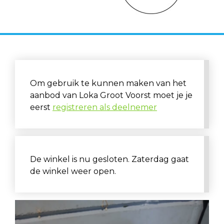
Om gebruik te kunnen maken van het
aanbod van Loka Groot Voorst moet je je
eerst
registreren als deelnemer
De winkel is nu gesloten. Zaterdag gaat
de winkel weer open.