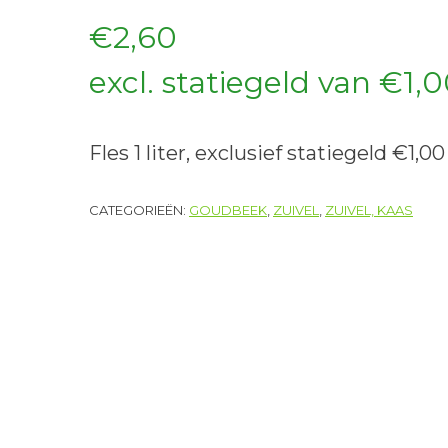
€
2,60
excl. statiegeld van
€
1,
Fles 1 liter, exclusief statiegeld €1,00
CATEGORIEËN:
GOUDBEEK
,
ZUIVEL
,
ZUIVEL, KAAS