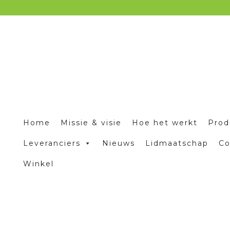
Home
Missie & visie
Hoe het werkt
Prod
Leveranciers
Nieuws
Lidmaatschap
Co
Winkel