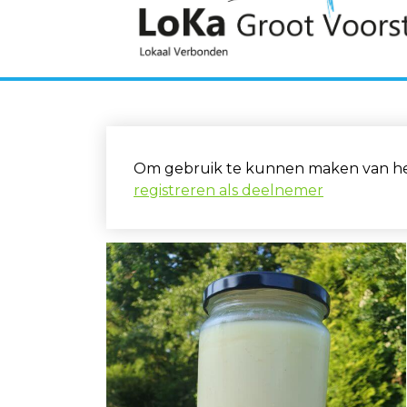
Om gebruik te kunnen maken van het 
registreren als deelnemer