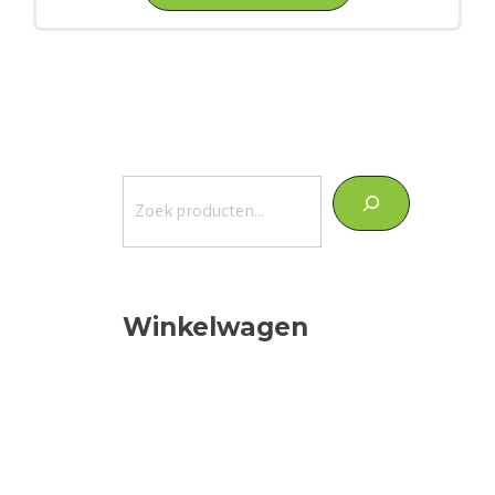
Zoeken
Winkelwagen