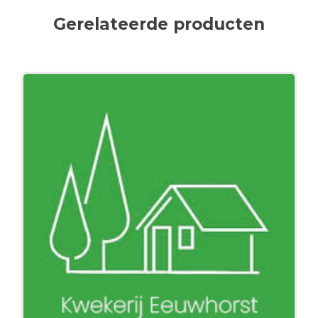
Gerelateerde producten