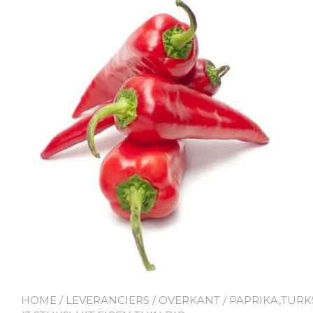
HOME
/
LEVERANCIERS
/
OVERKANT
/ PAPRIKA,TURK