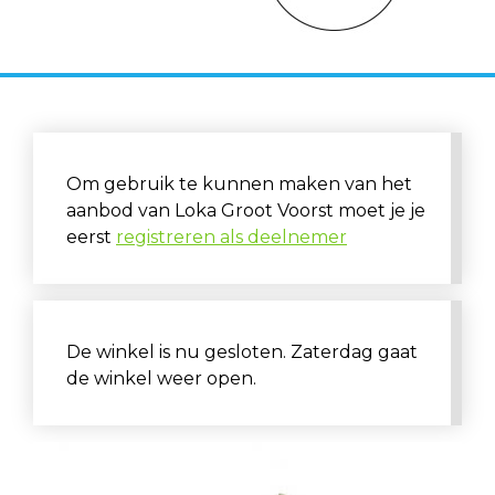
Om gebruik te kunnen maken van het
aanbod van Loka Groot Voorst moet je je
eerst
registreren als deelnemer
De winkel is nu gesloten. Zaterdag gaat
de winkel weer open.