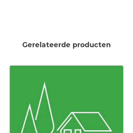
Gerelateerde producten