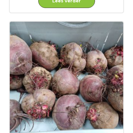
Lees verder