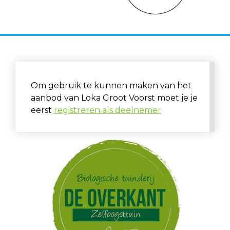
Om gebruik te kunnen maken van het
aanbod van Loka Groot Voorst moet je je
eerst
registreren als deelnemer