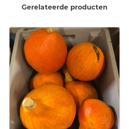
Gerelateerde producten