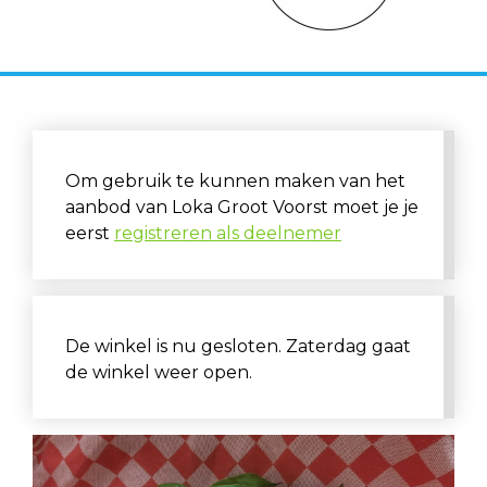
Om gebruik te kunnen maken van het
aanbod van Loka Groot Voorst moet je je
eerst
registreren als deelnemer
De winkel is nu gesloten. Zaterdag gaat
de winkel weer open.