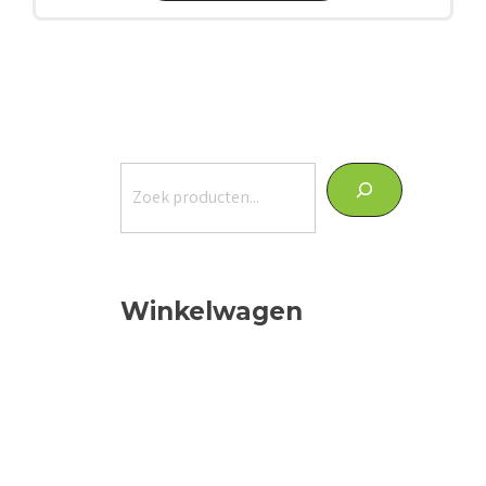
Zoeken
Winkelwagen