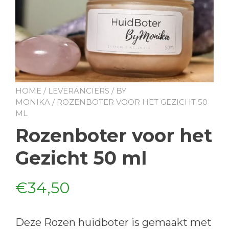
HOME
/
LEVERANCIERS
/
BY
MONIKA
/ ROZENBOTER VOOR HET GEZICHT 50
ML
Rozenboter voor het
Gezicht 50 ml
€
34,50
Deze Rozen huidboter is gemaakt met