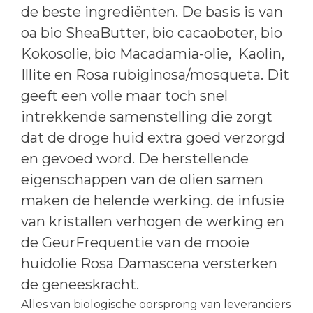
de beste ingrediënten. De basis is van
oa bio SheaButter, bio cacaoboter, bio
Kokosolie, bio Macadamia-olie, Kaolin,
Illite en Rosa rubiginosa/mosqueta. Dit
geeft een volle maar toch snel
intrekkende samenstelling die zorgt
dat de droge huid extra goed verzorgd
en gevoed word. De herstellende
eigenschappen van de olien samen
maken de helende werking. de infusie
van kristallen verhogen de werking en
de GeurFrequentie van de mooie
huidolie Rosa Damascena versterken
de geneeskracht.
Alles van biologische oorsprong van leveranciers