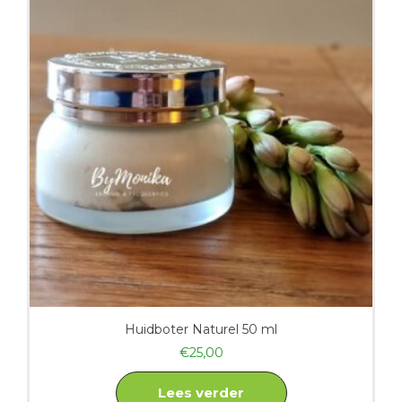
Huidboter Naturel 50 ml
€
25,00
Lees verder