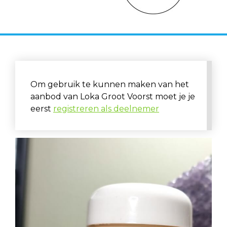
Om gebruik te kunnen maken van het
aanbod van Loka Groot Voorst moet je je
eerst
registreren als deelnemer