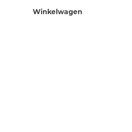
Winkelwagen