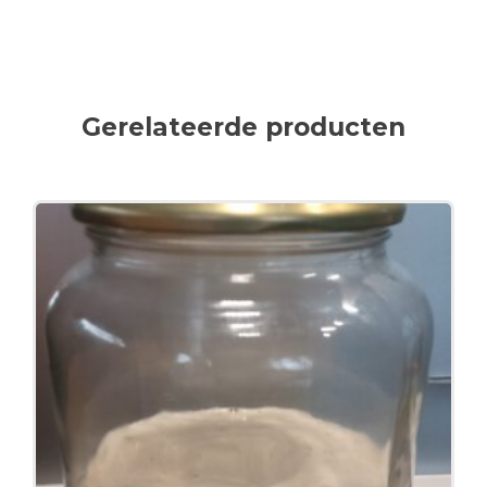
Gerelateerde producten