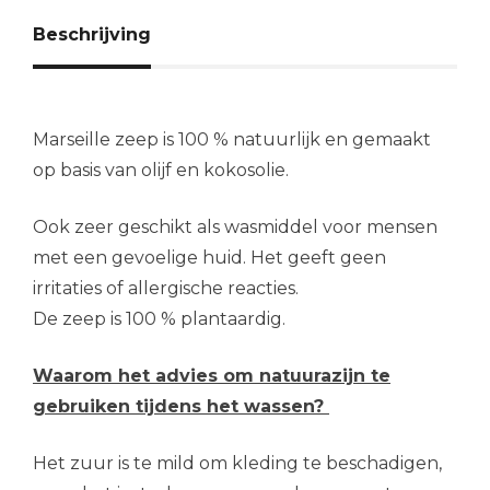
Beschrijving
Marseille zeep is 100 % natuurlijk en gemaakt
op basis van olijf en kokosolie.
Ook zeer geschikt als wasmiddel voor mensen
met een gevoelige huid. Het geeft geen
irritaties of allergische reacties.
De zeep is 100 % plantaardig.
Waarom het advies om natuurazijn te
gebruiken tijdens het wassen?
Het zuur is te mild om kleding te beschadigen,