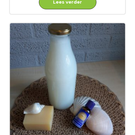
Lees verder