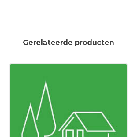
Gerelateerde producten