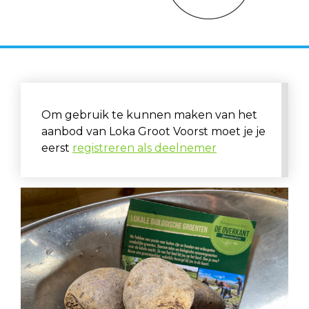
Om gebruik te kunnen maken van het
aanbod van Loka Groot Voorst moet je je
eerst
registreren als deelnemer