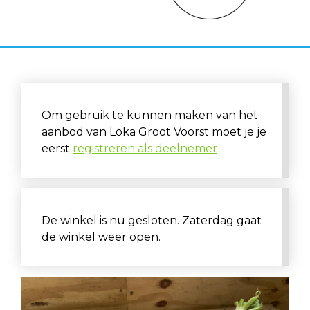
Om gebruik te kunnen maken van het
aanbod van Loka Groot Voorst moet je je
eerst
registreren als deelnemer
De winkel is nu gesloten. Zaterdag gaat
de winkel weer open.