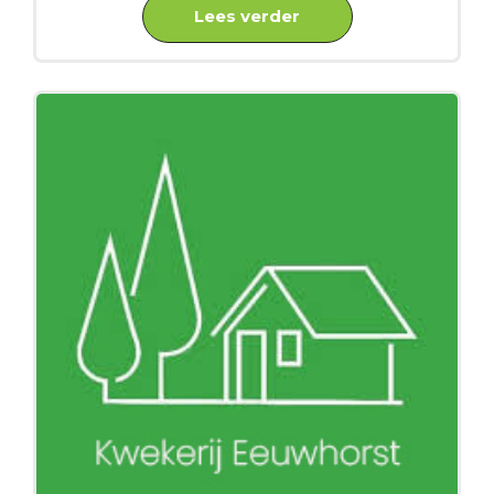
Lees verder