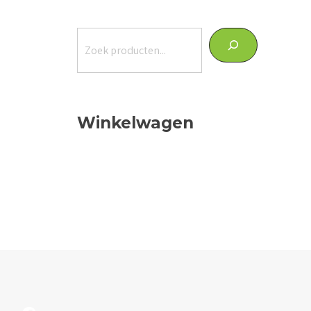
Zoeken
Winkelwagen