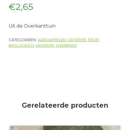
€
2,65
Uit de Overkanttuin
CATEGORIEËN:
AARDAPPELEN, GROENTE, FRUIT
,
BIOLOGISCH
,
GROENTE
,
OVERKANT
Gerelateerde producten