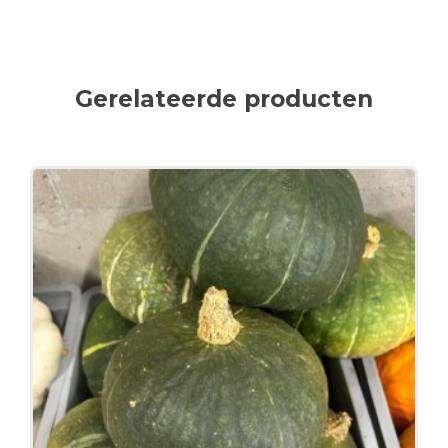
Gerelateerde producten