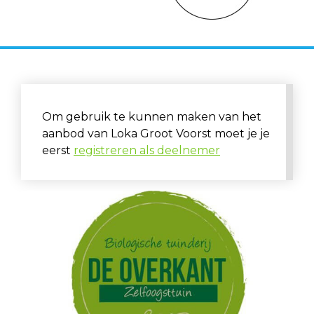
Om gebruik te kunnen maken van het
aanbod van Loka Groot Voorst moet je je
eerst
registreren als deelnemer