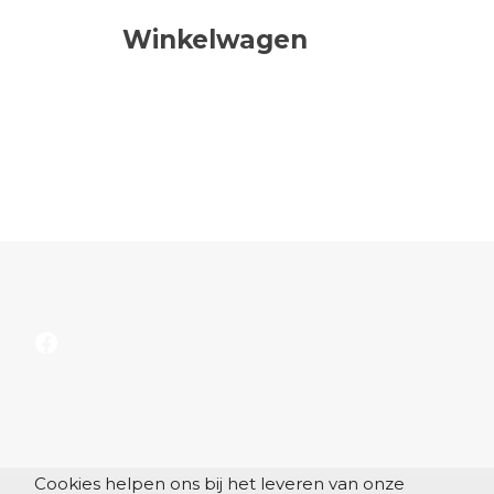
Winkelwagen
Facebook
Cookies helpen ons bij het leveren van onze