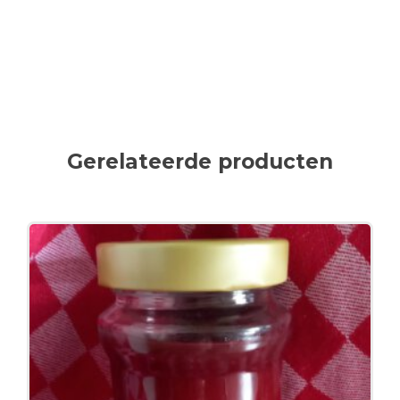
Gerelateerde producten