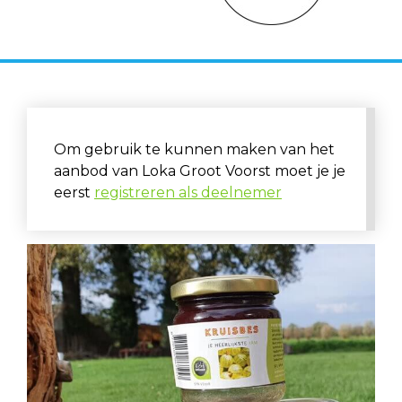
Om gebruik te kunnen maken van het
aanbod van Loka Groot Voorst moet je je
eerst
registreren als deelnemer