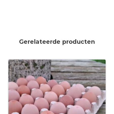
Gerelateerde producten