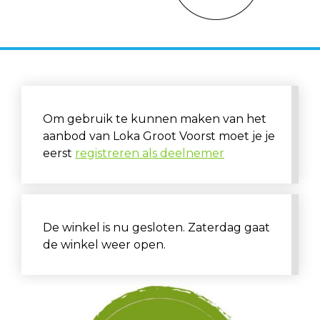
Om gebruik te kunnen maken van het
aanbod van Loka Groot Voorst moet je je
eerst
registreren als deelnemer
De winkel is nu gesloten. Zaterdag gaat
de winkel weer open.