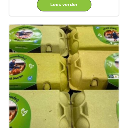
Lees verder