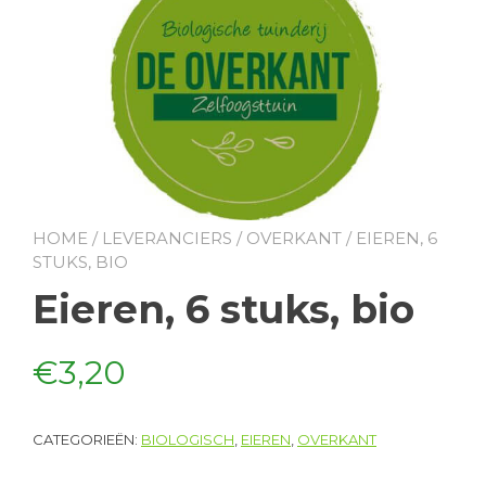
HOME
/
LEVERANCIERS
/
OVERKANT
/ EIEREN, 6
STUKS, BIO
Eieren, 6 stuks, bio
€
3,20
CATEGORIEËN:
BIOLOGISCH
,
EIEREN
,
OVERKANT