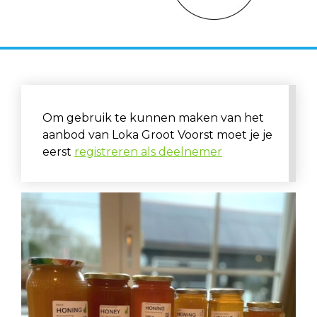
Om gebruik te kunnen maken van het
aanbod van Loka Groot Voorst moet je je
eerst
registreren als deelnemer