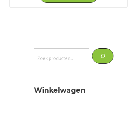
Zoeken
Winkelwagen