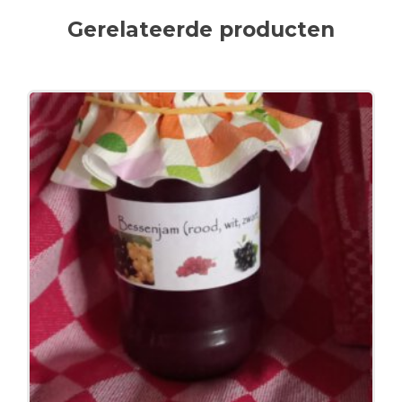
Gerelateerde producten