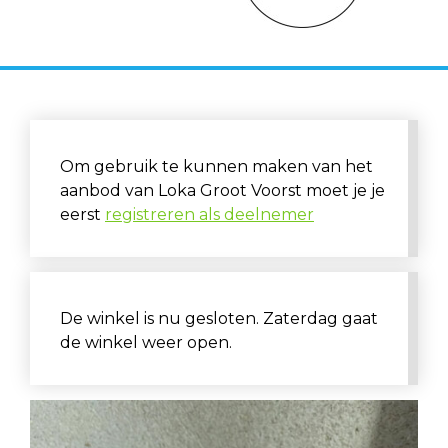
Om gebruik te kunnen maken van het
aanbod van Loka Groot Voorst moet je je
eerst
registreren als deelnemer
De winkel is nu gesloten. Zaterdag gaat
de winkel weer open.