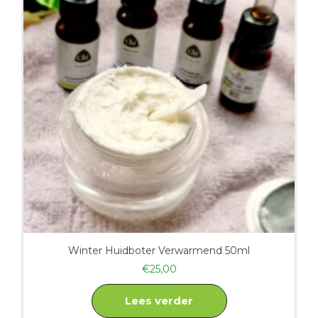
Winter Huidboter Verwarmend 50ml
€
25,00
Lees verder