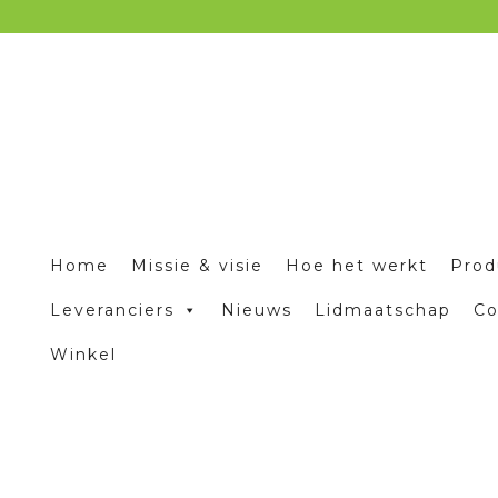
Home
Missie & visie
Hoe het werkt
Prod
Leveranciers
Nieuws
Lidmaatschap
Co
Winkel