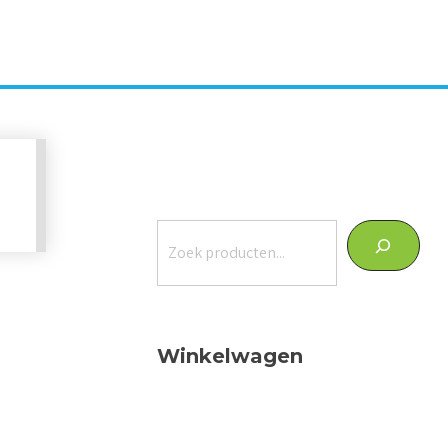
Zoeken
Winkelwagen