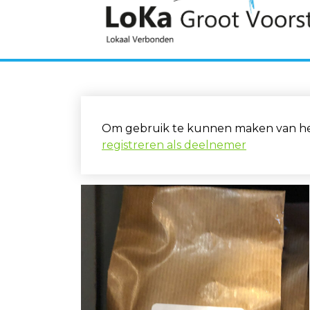
Om gebruik te kunnen maken van het 
registreren als deelnemer