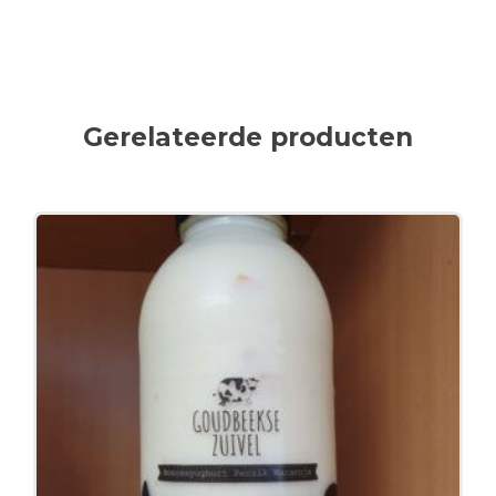
Gerelateerde producten