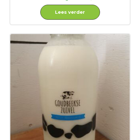
Lees verder