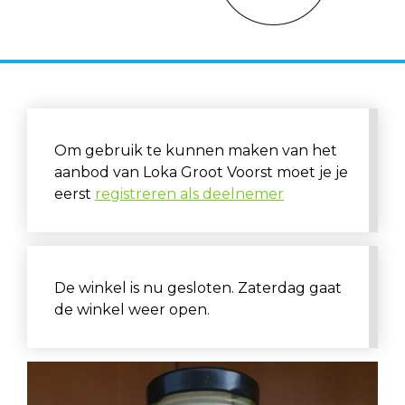
Om gebruik te kunnen maken van het
aanbod van Loka Groot Voorst moet je je
eerst
registreren als deelnemer
De winkel is nu gesloten. Zaterdag gaat
de winkel weer open.