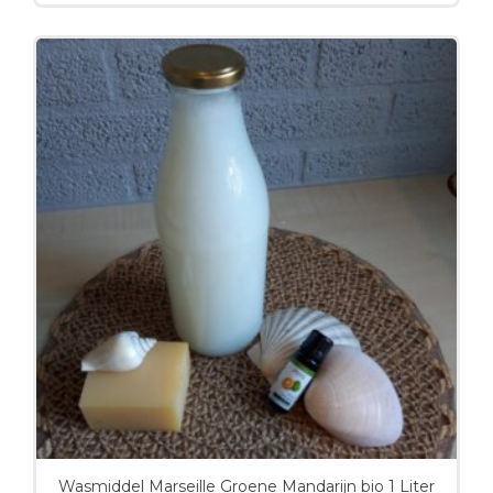
Wasmiddel Marseille Groene Mandarijn bio 1 Liter