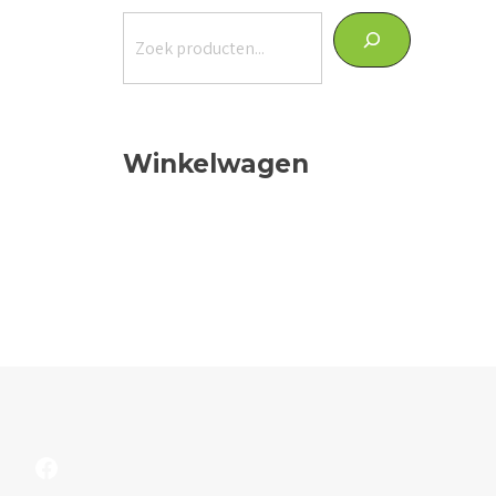
Zoeken
Winkelwagen
Facebook