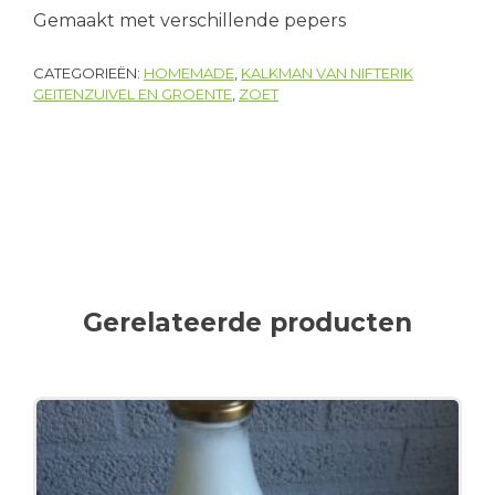
Gemaakt met verschillende pepers
CATEGORIEËN:
HOMEMADE
,
KALKMAN VAN NIFTERIK
GEITENZUIVEL EN GROENTE
,
ZOET
Gerelateerde producten