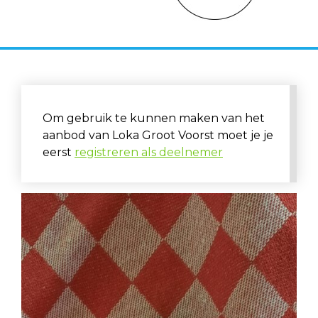
Om gebruik te kunnen maken van het
aanbod van Loka Groot Voorst moet je je
eerst
registreren als deelnemer