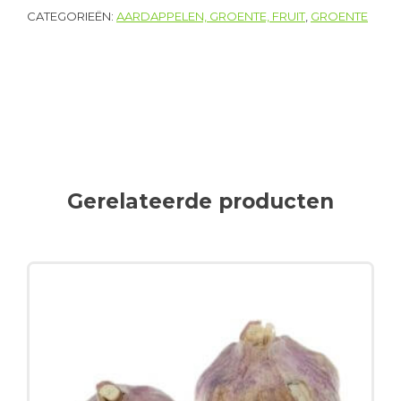
CATEGORIEËN:
AARDAPPELEN, GROENTE, FRUIT
,
GROENTE
Gerelateerde producten