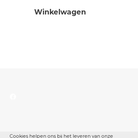
Winkelwagen
Facebook
Cookies helpen ons bij het leveren van onze