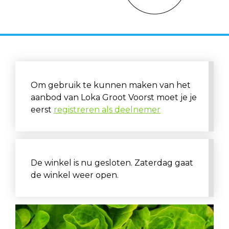
Om gebruik te kunnen maken van het
aanbod van Loka Groot Voorst moet je je
eerst
registreren als deelnemer
De winkel is nu gesloten. Zaterdag gaat
de winkel weer open.