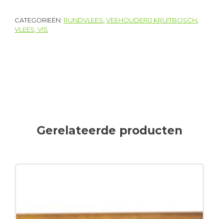
CATEGORIEËN:
RUNDVLEES
,
VEEHOUDERIJ KRUITBOSCH
,
VLEES, VIS
Gerelateerde producten