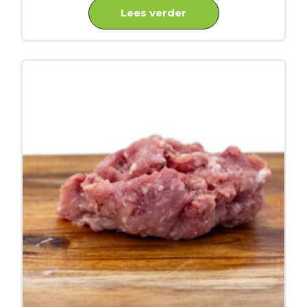
Lees verder