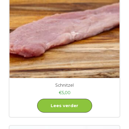
Schnitzel
€
5,00
Lees verder