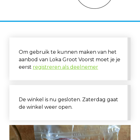
Om gebruik te kunnen maken van het
aanbod van Loka Groot Voorst moet je je
eerst
registreren als deelnemer
De winkel is nu gesloten. Zaterdag gaat
de winkel weer open.