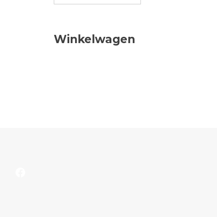
Winkelwagen
Facebook