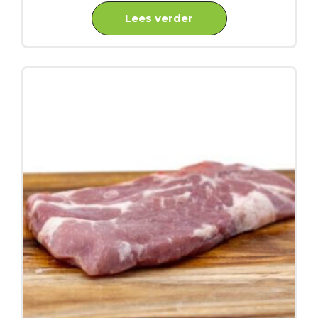
Lees verder