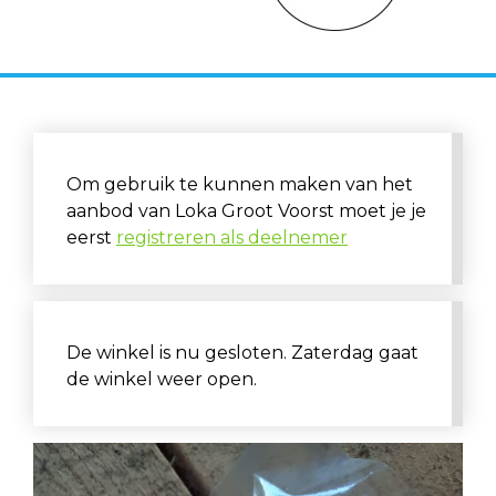
Om gebruik te kunnen maken van het
aanbod van Loka Groot Voorst moet je je
eerst
registreren als deelnemer
De winkel is nu gesloten. Zaterdag gaat
de winkel weer open.