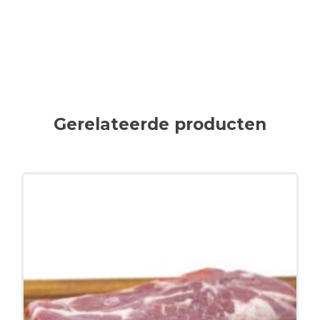
Gerelateerde producten