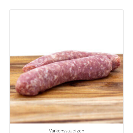
Varkenssaucijzen