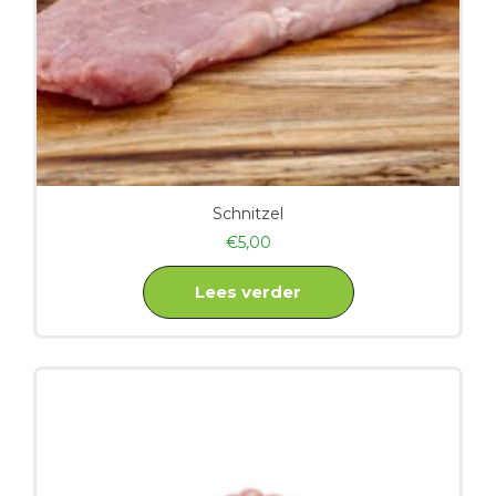
Schnitzel
€
5,00
Lees verder