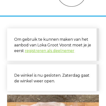
Om gebruik te kunnen maken van het
aanbod van Loka Groot Voorst moet je je
eerst
registreren als deelnemer
De winkel is nu gesloten. Zaterdag gaat
de winkel weer open.