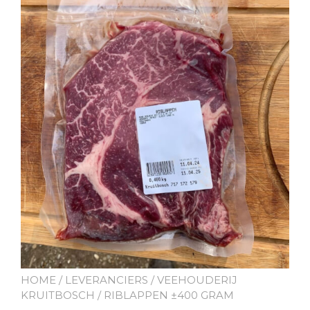
HOME
/
LEVERANCIERS
/
VEEHOUDERIJ
KRUITBOSCH
/ RIBLAPPEN ±400 GRAM