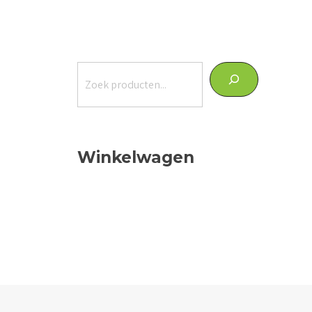
Zoeken
Winkelwagen