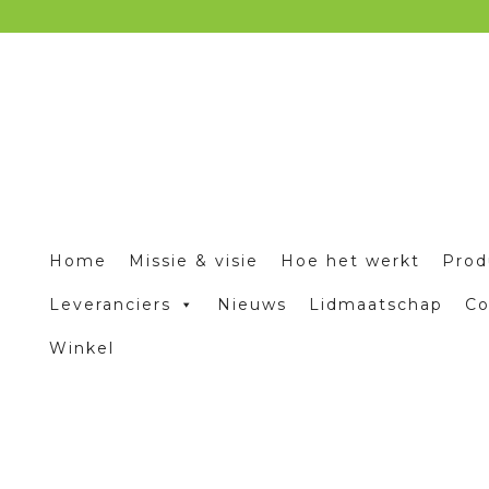
Home
Missie & visie
Hoe het werkt
Prod
Leveranciers
Nieuws
Lidmaatschap
Co
Winkel