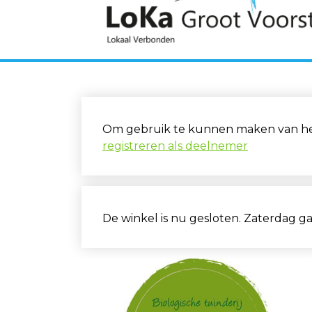
Om gebruik te kunnen maken van het 
registreren als deelnemer
De winkel is nu gesloten. Zaterdag g