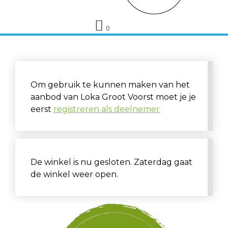
0
Om gebruik te kunnen maken van het
aanbod van Loka Groot Voorst moet je je
eerst
registreren als deelnemer
De winkel is nu gesloten. Zaterdag gaat
de winkel weer open.