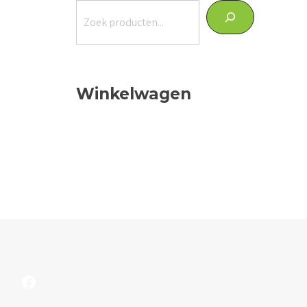
Zoeken
Winkelwagen
Facebook