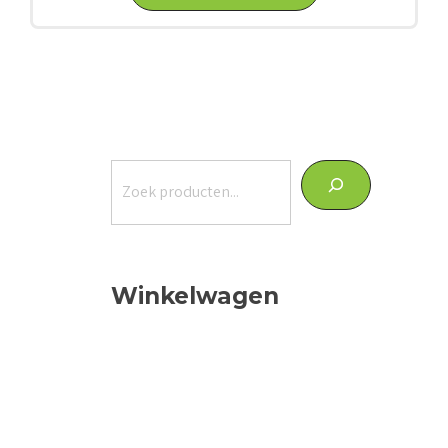
Zoeken
Winkelwagen