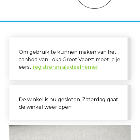
Om gebruik te kunnen maken van het
aanbod van Loka Groot Voorst moet je je
eerst
registreren als deelnemer
De winkel is nu gesloten. Zaterdag gaat
de winkel weer open.