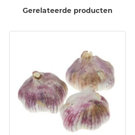
Gerelateerde producten