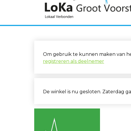
Om gebruik te kunnen maken van het 
registreren als deelnemer
De winkel is nu gesloten. Zaterdag g