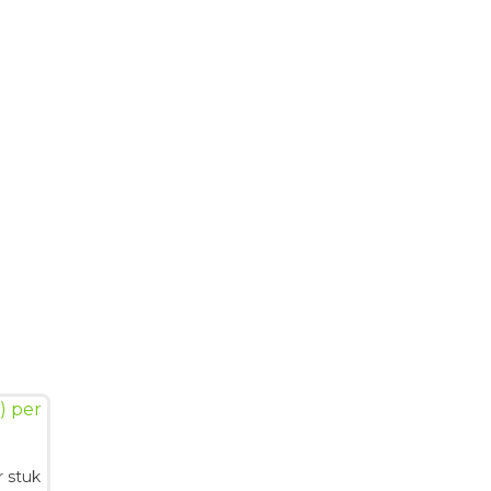
r stuk