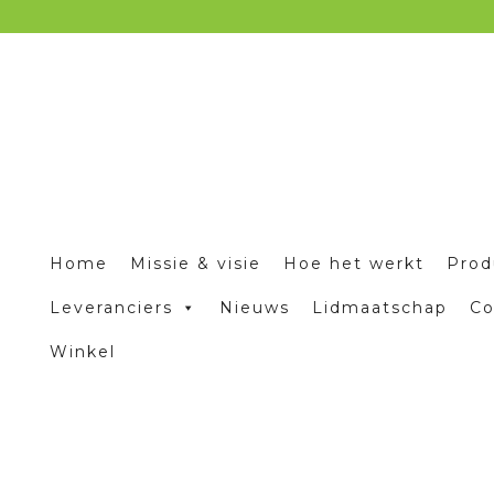
Home
Missie & visie
Hoe het werkt
Prod
Leveranciers
Nieuws
Lidmaatschap
Co
Winkel