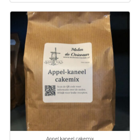
Appel kaneel cakemix