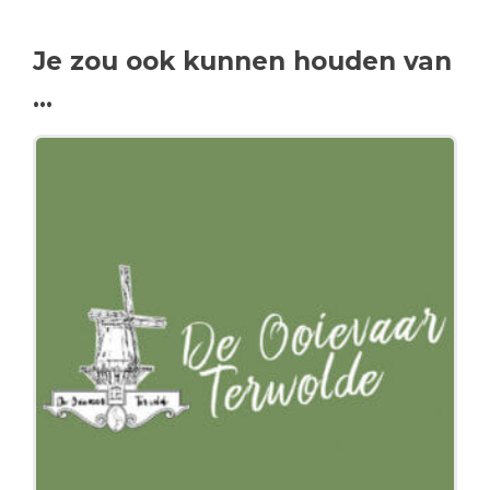
Je zou ook kunnen houden van
…