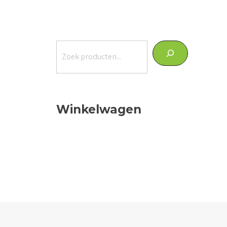
Zoeken
Winkelwagen