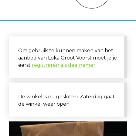
Om gebruik te kunnen maken van het
aanbod van Loka Groot Voorst moet je je
eerst
registreren als deelnemer
De winkel is nu gesloten. Zaterdag gaat
de winkel weer open.