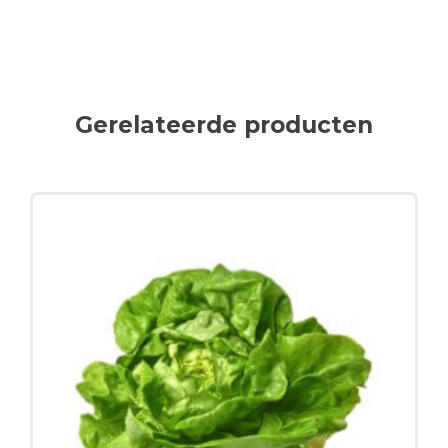
Gerelateerde producten