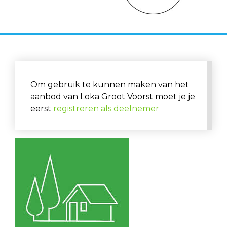
Om gebruik te kunnen maken van het
aanbod van Loka Groot Voorst moet je je
eerst
registreren als deelnemer