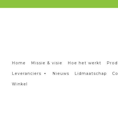
Home
Missie & visie
Hoe het werkt
Prod
Leveranciers
Nieuws
Lidmaatschap
Co
Winkel