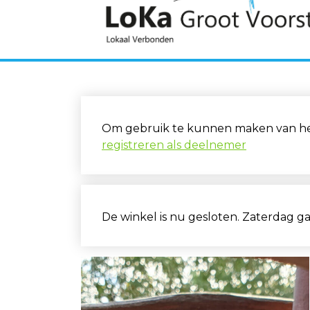
Om gebruik te kunnen maken van het 
registreren als deelnemer
De winkel is nu gesloten. Zaterdag g