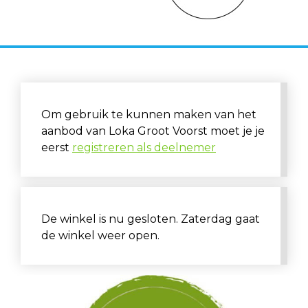
Om gebruik te kunnen maken van het
aanbod van Loka Groot Voorst moet je je
eerst
registreren als deelnemer
De winkel is nu gesloten. Zaterdag gaat
de winkel weer open.