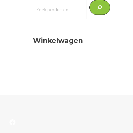
Zoeken
Winkelwagen
Facebook