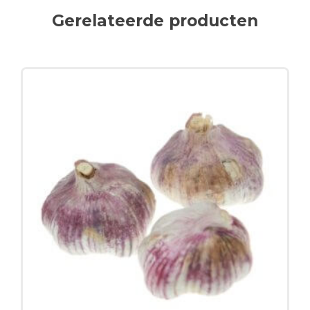
Gerelateerde producten