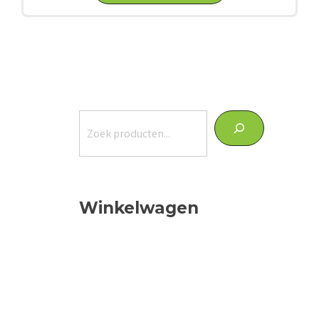
Zoeken
Winkelwagen