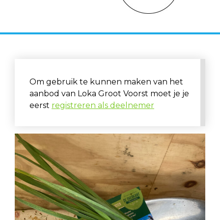
Om gebruik te kunnen maken van het
aanbod van Loka Groot Voorst moet je je
eerst
registreren als deelnemer