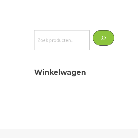
Zoeken
Winkelwagen